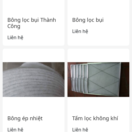
Bông lọc bụi Thành
Bông lọc bụi
Công
Liên hệ
Liên hệ
Bông ép nhiệt
Tấm lọc không khí
Liên hệ
Liên hệ