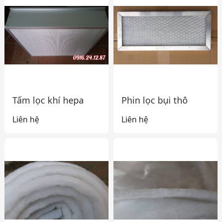
Tấm lọc khí hepa
Phin lọc bụi thô
Liên hệ
Liên hệ