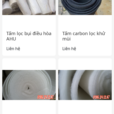
Tấm lọc bụi điều hòa
Tấm carbon lọc khử
AHU
mùi
Liên hệ
Liên hệ