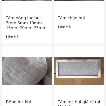
Tấm bông lọc bụi
Tấm chắn bụi
3mm 5mm 10mm
Liên hệ
15mm 20mm 25mm
Liên hệ
Bông lọc khí
Tấm lọc bụi giá rẻ tại