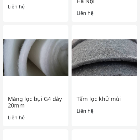
Hà Nội
Liên hệ
Liên hệ
Màng lọc bụi G4 dày
Tấm lọc khử mùi
20mm
Liên hệ
Liên hệ