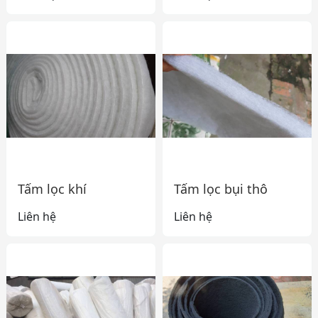
Tấm lọc khí
Tấm lọc bụi thô
Liên hệ
Liên hệ