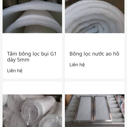
Tấm bông lọc bụi G1
Bông lọc nước ao hồ
dày 5mm
Liên hệ
Liên hệ