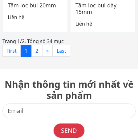
Tấm lọc bụi 20mm
Tấm lọc bụi dày
15mm
Liên hệ
Liên hệ
Trang 1/2. Tổng số 34 mục
First
1
2
»
Last
Nhận thông tin mới nhất về
sản phẩm
SEND