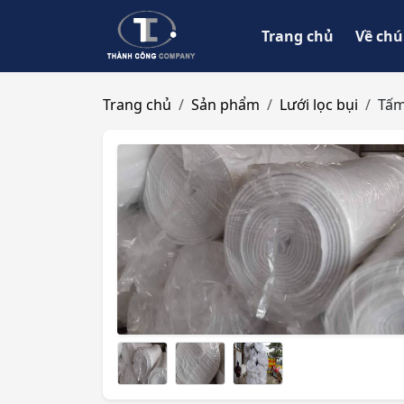
Trang chủ
Về chú
Trang chủ
Sản phẩm
Lưới lọc bụi
Tấm