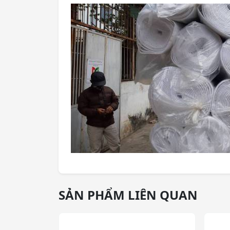
SẢN PHẨM LIÊN QUAN