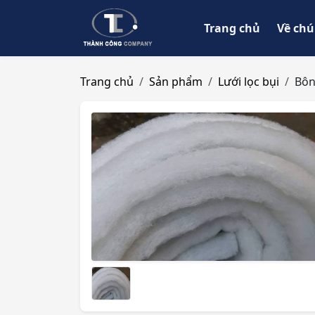
Trang chủ
Về chú
Trang chủ
Sản phẩm
Lưới lọc bụi
Bôn