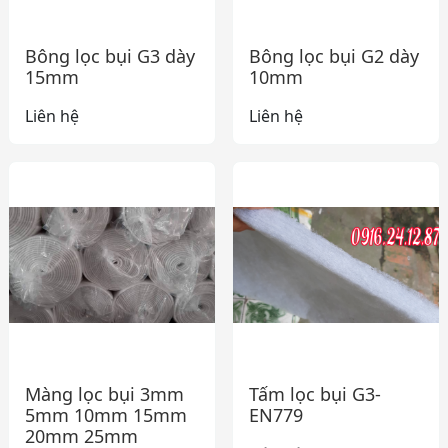
Bông lọc bụi G3 dày
Bông lọc bụi G2 dày
15mm
10mm
Liên hệ
Liên hệ
Màng lọc bụi 3mm
Tấm lọc bụi G3-
5mm 10mm 15mm
EN779
20mm 25mm