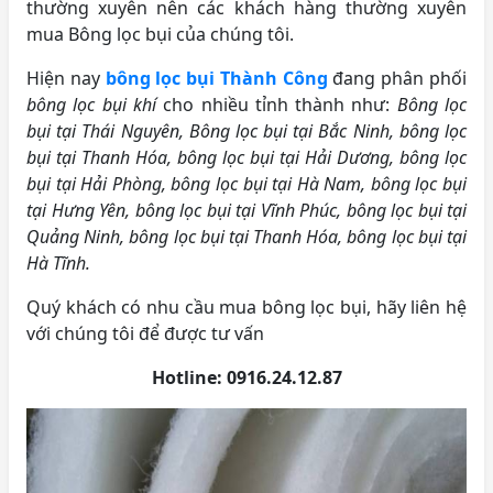
thường xuyên nên các khách hàng thường xuyên
mua Bông lọc bụi của chúng tôi.
Hiện nay
bông lọc bụi Thành Công
đang phân phối
bông lọc bụi khí
cho nhiều tỉnh thành như:
Bông lọc
bụi tại Thái Nguyên, Bông lọc bụi tại Bắc Ninh, bông lọc
bụi tại Thanh Hóa, bông lọc bụi tại Hải Dương, bông lọc
bụi tại Hải Phòng, bông lọc bụi tại Hà Nam, bông lọc bụi
tại Hưng Yên, bông lọc bụi tại Vĩnh Phúc, bông lọc bụi tại
Quảng Ninh, bông lọc bụi tại Thanh Hóa, bông lọc bụi tại
Hà Tĩnh.
Quý khách có nhu cầu mua bông lọc bụi, hãy liên hệ
với chúng tôi để được tư vấn
Hotline: 0916.24.12.87