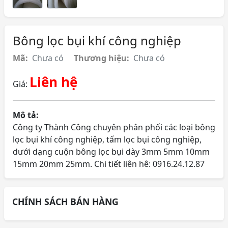
Bông lọc bụi khí công nghiệp
Mã:
Chưa có
Thương hiệu:
Chưa có
Liên hệ
Giá:
Mô tả:
Công ty Thành Công chuyên phân phối các loại bông
lọc bụi khí công nghiệp, tấm lọc bụi công nghiệp,
dưới dạng cuộn bông lọc bụi dày 3mm 5mm 10mm
15mm 20mm 25mm. Chi tiết liên hê: 0916.24.12.87
CHÍNH SÁCH BÁN HÀNG