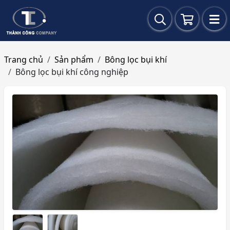
Trang chủ
Sản phẩm
Bông lọc bụi khí
Bông lọc bụi khí công nghiệp