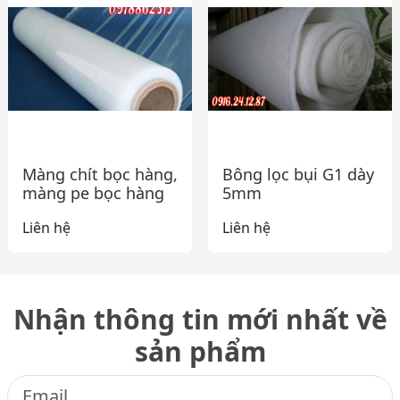
Màng chít bọc hàng,
Bông lọc bụi G1 dày
màng pe bọc hàng
5mm
Liên hệ
Liên hệ
Nhận thông tin mới nhất về
sản phẩm