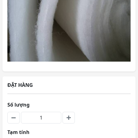
ĐẶT HÀNG
Số lượng
Tạm tính