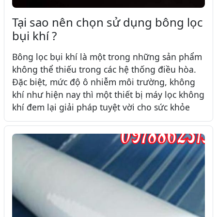
Tại sao nên chọn sử dụng bông lọc
bụi khí ?
Bông lọc bụi khí là một trong những sản phẩm
không thể thiếu trong các hệ thống điều hòa.
Đặc biệt, mức độ ô nhiễm môi trường, không
khí như hiện nay thì một thiết bị máy lọc không
khí đem lại giải pháp tuyệt vời cho sức khỏe