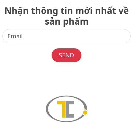
Nhận thông tin mới nhất về
sản phẩm
SEND