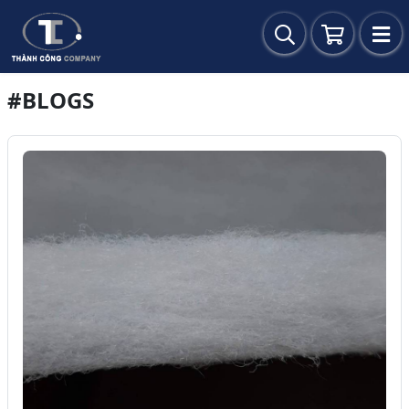
#BLOGS