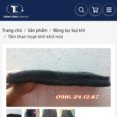
Trang chủ
Sản phẩm
Bông lọc bụi khí
Tấm than hoạt tính khử mùi