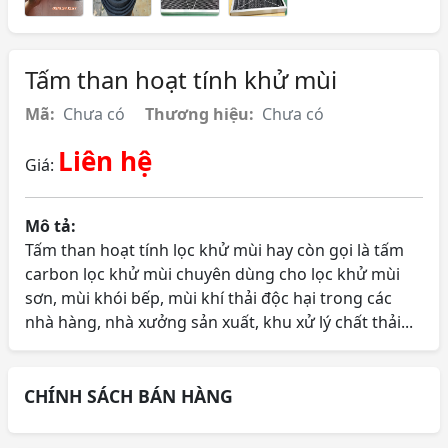
Tấm than hoạt tính khử mùi
Mã:
Chưa có
Thương hiệu:
Chưa có
Liên hệ
Giá:
Mô tả:
Tấm than hoạt tính lọc khử mùi hay còn gọi là tấm
carbon lọc khử mùi chuyên dùng cho lọc khử mùi
sơn, mùi khói bếp, mùi khí thải độc hại trong các
nhà hàng, nhà xưởng sản xuất, khu xử lý chất thải...
CHÍNH SÁCH BÁN HÀNG