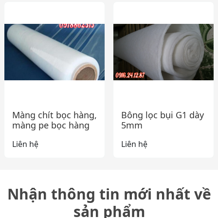
Màng chít bọc hàng,
Bông lọc bụi G1 dày
màng pe bọc hàng
5mm
Liên hệ
Liên hệ
Nhận thông tin mới nhất về
sản phẩm