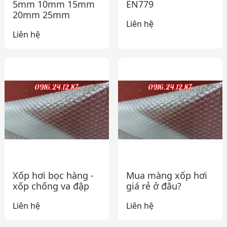
5mm 10mm 15mm
EN779
20mm 25mm
Liên hệ
Liên hệ
Xốp hơi bọc hàng -
Mua màng xốp hơi
xốp chống va đập
giá rẻ ở đâu?
Liên hệ
Liên hệ