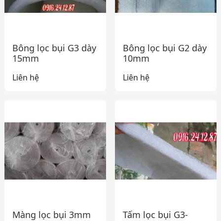
Bông lọc bụi G3 dày
Bông lọc bụi G2 dày
15mm
10mm
Liên hệ
Liên hệ
Màng lọc bụi 3mm
Tấm lọc bụi G3-