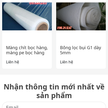
Màng chít bọc hàng,
Bông lọc bụi G1 dày
màng pe bọc hàng
5mm
Liên hệ
Liên hệ
Nhận thông tin mới nhất về
sản phẩm