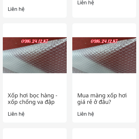
Liên hệ
Liên hệ
Xốp hơi bọc hàng -
Mua màng xốp hơi
xốp chống va đập
giá rẻ ở đâu?
Liên hệ
Liên hệ