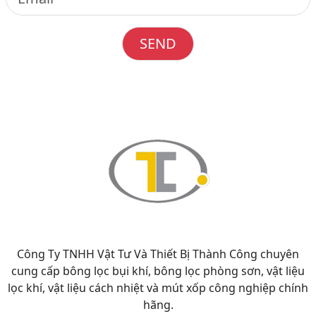
SEND
Công Ty TNHH Vật Tư Và Thiết Bị Thành Công chuyên
cung cấp bông lọc bụi khí, bông lọc phòng sơn, vật liệu
lọc khí, vật liệu cách nhiệt và mút xốp công nghiệp chính
hãng.