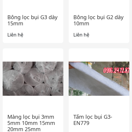
Bông lọc bụi G3 dày
Bông lọc bụi G2 dày
15mm
10mm
Liên hệ
Liên hệ
Màng lọc bụi 3mm
Tấm lọc bụi G3-
5mm 10mm 15mm
EN779
20mm 25mm