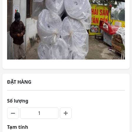
ĐẶT HÀNG
Số lượng
Tạm tính