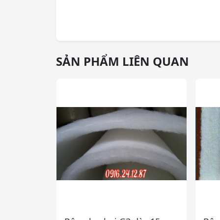
SẢN PHẨM LIÊN QUAN