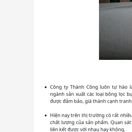
Công ty Thành Công luôn tự hào l
ngành sản xuất các loại bông lọc bụ
được đảm bảo, giá thành cạnh tranh
Hiện nay trên thị trường có rất nhi
chất lượng của sản phẩm. Quan sát
liên kết được với nhau hay không.