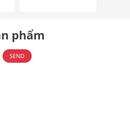
sản phẩm
SEND