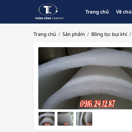
Trang chủ
Về chú
Trang chủ
Sản phẩm
Bông lọc bụi khí