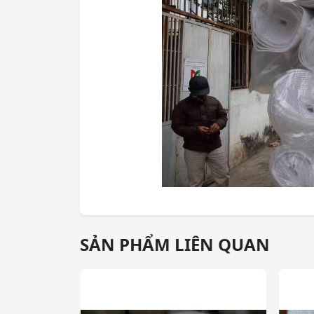
SẢN PHẨM LIÊN QUAN