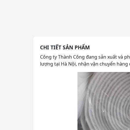
CHI TIẾT SẢN PHẨM
Công ty Thành Công đang sản xuất và phân
lượng tại Hà Nội, nhận vận chuyển hàng 