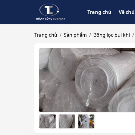
Trang chủ
Về chú
Trang chủ
Sản phẩm
Bông lọc bụi khí